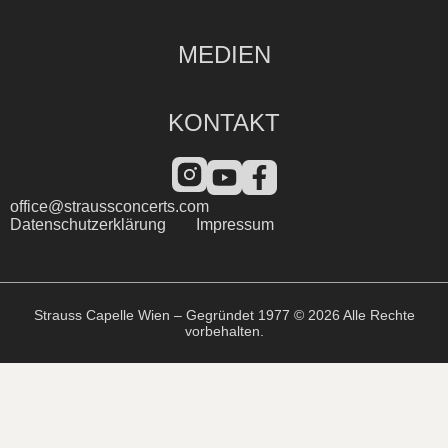
MEDIEN
KONTAKT
office@straussconcerts.com
Datenschutzerklärung
Impressum
Strauss Capelle Wien – Gegründet 1977 © 2026 Alle Rechte
vorbehalten.