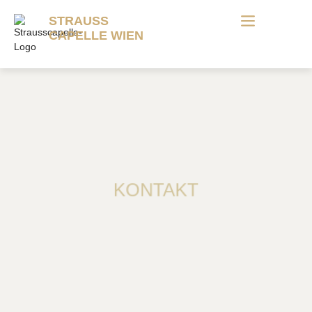
STRAUSS
CAPELLE WIEN
KONTAKT