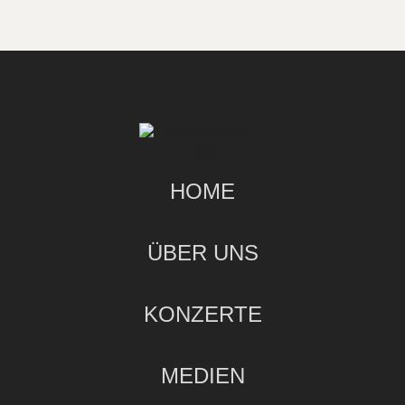
HOME
ÜBER UNS
KONZERTE
MEDIEN