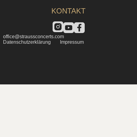
KONTAKT
office@straussconcerts.com
Datenschutzerklärung
Impressum