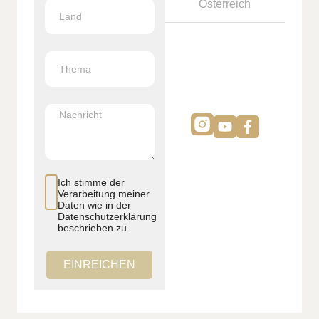
Österreich
Ich stimme der
Verarbeitung meiner
Daten wie in der
Datenschutzerklärung
beschrieben zu.
EINREICHEN